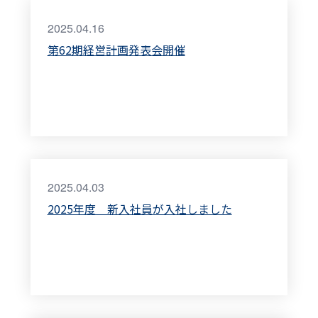
2025.04.16
第62期経営計画発表会開催
2025.04.03
2025年度 新入社員が入社しました