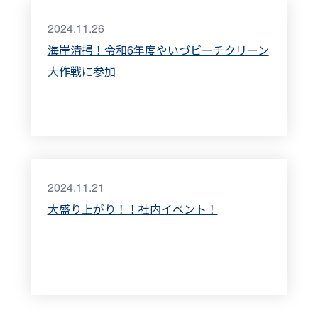
2024.11.26
海岸清掃！令和6年度やいづビーチクリーン
大作戦に参加
2024.11.21
大盛り上がり！！社内イベント！