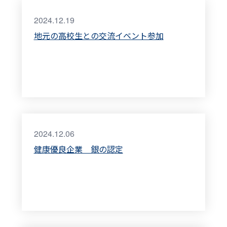
2024.12.19
地元の高校生との交流イベント参加
2024.12.06
健康優良企業 銀の認定