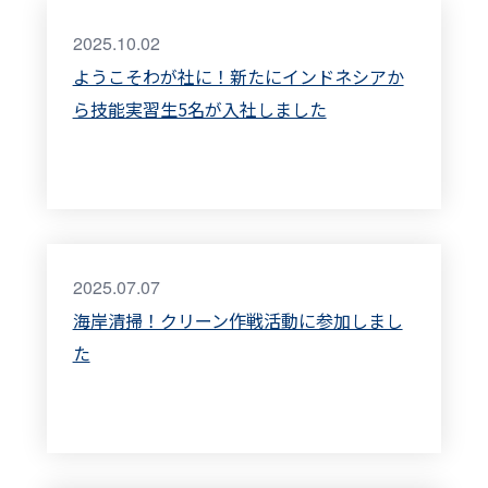
2025.10.02
ようこそわが社に！新たにインドネシアか
ら技能実習生5名が入社しました
2025.07.07
海岸清掃！クリーン作戦活動に参加しまし
た