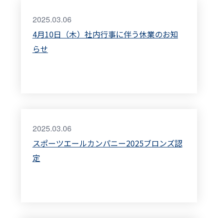
2025.03.06
4月10日（木）社内行事に伴う休業のお知
らせ
2025.03.06
スポーツエールカンパニー2025ブロンズ認
定