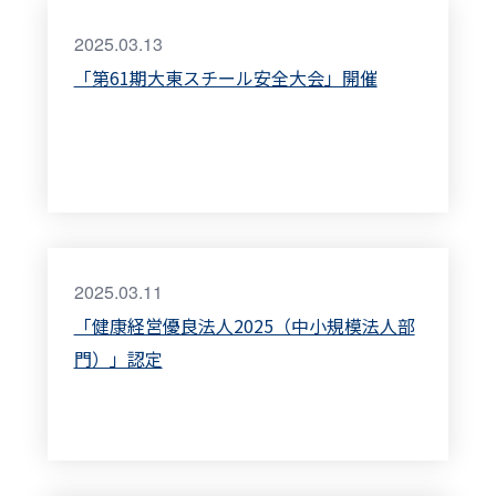
2025.03.13
「第61期大東スチール安全大会」開催
2025.03.11
「健康経営優良法人2025（中小規模法人部
門）」認定