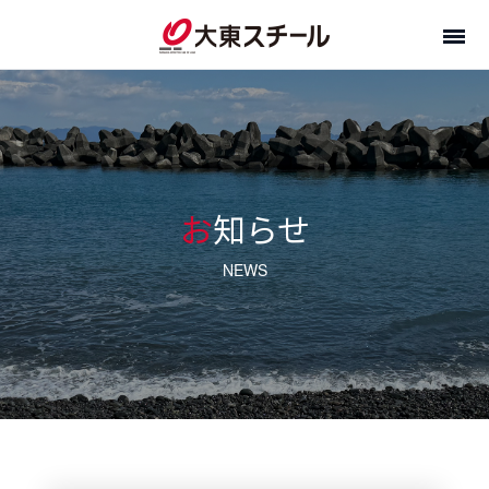
お知らせ
NEWS