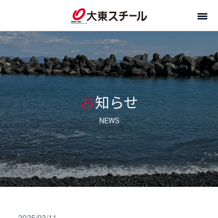
お知らせ
NEWS
2025/03/11