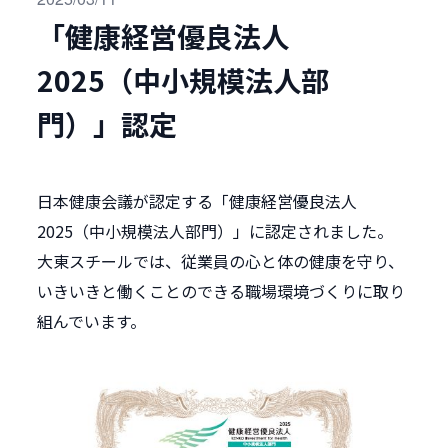
「健康経営優良法人
2025（中小規模法人部
門）」認定
日本健康会議が認定する「健康経営優良法人
2025（中小規模法人部門）」に認定されました。
大東スチールでは、従業員の心と体の健康を守り、
いきいきと働くことのできる職場環境づくりに取り
組んでいます。