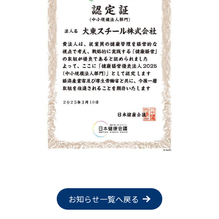
お知らせ一覧へ戻る